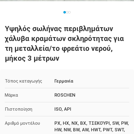
Υψηλός σωλήνας περιβλημάτων
χάλυβα κραμάτων σκληρότητας για
τη μεταλλεία/το φρεάτιο νερού,
μήκος 3 μέτρων
Τόπος καταγωγής
Γερμανία
Μάρκα
ROSCHEN
Πιστοποίηση
ISO, API
Αριθμό μοντέλου
PX, HX, NX, BX, ΤΣΕΚΟΎΡΙ, SW, PW,
HW, NW, BW, AW, HWT, PWT, SWT,