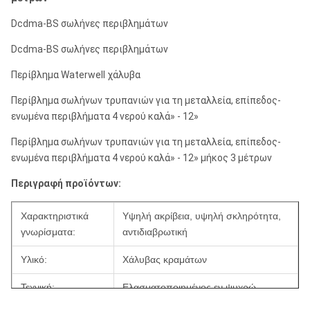
Dcdma-BS σωλήνες περιβλημάτων
Dcdma-BS σωλήνες περιβλημάτων
Περίβλημα Waterwell χάλυβα
Περίβλημα σωλήνων τρυπανιών για τη μεταλλεία, επίπεδος-
ενωμένα περιβλήματα 4 νερού καλά» - 12»
Περίβλημα σωλήνων τρυπανιών για τη μεταλλεία, επίπεδος-
ενωμένα περιβλήματα 4 νερού καλά» - 12» μήκος 3 μέτρων
Περιγραφή προϊόντων:
Χαρακτηριστικά
Υψηλή ακρίβεια, υψηλή σκληρότητα,
γνωρίσματα:
αντιδιαβρωτική
Υλικό:
Χάλυβας κραμάτων
Τεχνική:
Ελασματοποιημένος εν ψυχρώ