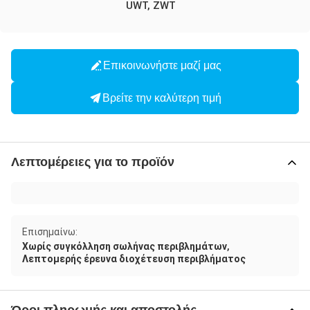
UWT, ZWT
Επικοινωνήστε μαζί μας
Βρείτε την καλύτερη τιμή
Λεπτομέρειες για το προϊόν
Επισημαίνω:
,
Χωρίς συγκόλληση σωλήνας περιβλημάτων
Λεπτομερής έρευνα διοχέτευση περιβλήματος