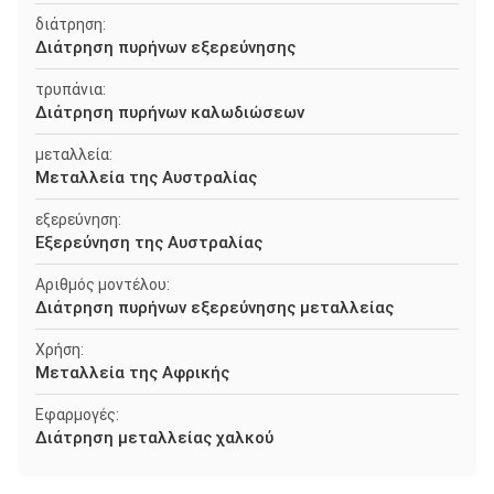
διάτρηση:
Διάτρηση πυρήνων εξερεύνησης
τρυπάνια:
Διάτρηση πυρήνων καλωδιώσεων
μεταλλεία:
Μεταλλεία της Αυστραλίας
εξερεύνηση:
Εξερεύνηση της Αυστραλίας
Αριθμός μοντέλου:
Διάτρηση πυρήνων εξερεύνησης μεταλλείας
Χρήση:
Μεταλλεία της Αφρικής
Εφαρμογές:
Διάτρηση μεταλλείας χαλκού