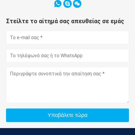
Στείλτε το αίτημά σας απευθείας σε εμάς
Υποβάλετε τώρα