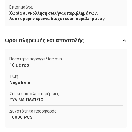
Επισημαίνω:
,
Χωρίς συγκόλληση σωλήνας περιβλημάτων
Λεπτομερής έρευνα διοχέτευση περιβλήματος
Όροι πληρωμής και αποστολής
Ποσότητα παραγγελίας min
10 μέτρα
Τιμή
Negotiate
Συσκευασία λεπτομέρειες
ΞΎΛΙΝΑ ΠΛΑΊΣΙΟ
Δυνατότητα προσφοράς
10000 PCS