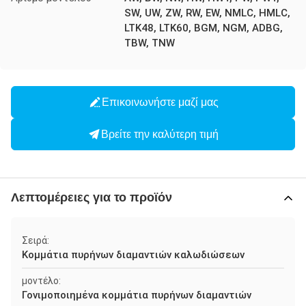
SW, UW, ZW, RW, EW, NMLC, HMLC,
LTK48, LTK60, BGM, NGM, ADBG,
TBW, TNW
Επικοινωνήστε μαζί μας
Βρείτε την καλύτερη τιμή
Λεπτομέρειες για το προϊόν
Σειρά:
Κομμάτια πυρήνων διαμαντιών καλωδιώσεων
μοντέλο:
Γονιμοποιημένα κομμάτια πυρήνων διαμαντιών