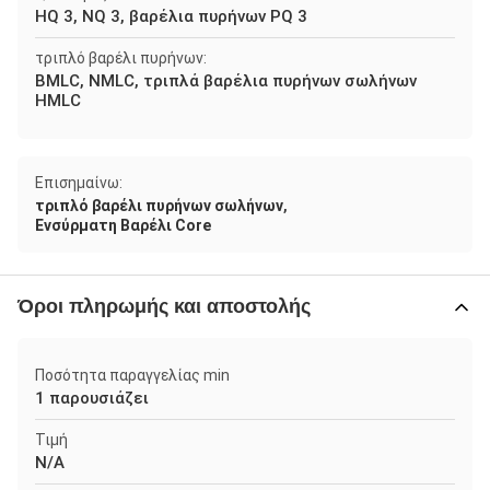
HQ 3, NQ 3, βαρέλια πυρήνων PQ 3
τριπλό βαρέλι πυρήνων:
BMLC, NMLC, τριπλά βαρέλια πυρήνων σωλήνων
HMLC
Επισημαίνω:
,
τριπλό βαρέλι πυρήνων σωλήνων
Ενσύρματη Βαρέλι Core
Όροι πληρωμής και αποστολής
Ποσότητα παραγγελίας min
1 παρουσιάζει
Τιμή
N/A