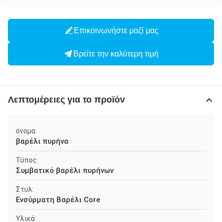
Επικοινωνήστε μαζί μας
Βρείτε την καλύτερη τιμή
Λεπτομέρειες για το προϊόν
όνομα:
βαρέλι πυρήνα
Τύπος:
Συμβατικό βαρέλι πυρήνων
Στυλ:
Ενσύρματη Βαρέλι Core
Υλικά: