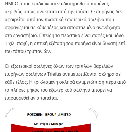
NMLC όπου επιδιώκεται να διατηρηθεί ο πυρήνας
ακριβώς όπως ανακτάται από την τρύπα. Ο πυρήνας δεν
αφαιρείται από τον πλαστικό εσωτερικό σωλήνα που
σφραγίζεται σε κάθε τέλος και αποσταλμένο ανενόχλητο
στο εργαστήριο. Επειδή το πλαστικό είναι σαφές και μόνο
1 χιλ. παχύ, η οπτική εξέταση του πυρήνα είναι δυνατή επί
του τόπου τρυπανιών.
Οι εξωτερικοί σωλήνες όλων των τριπλών βαρελιών
πυρήνων σωλήνων Triefus αντιμετωπίζονται σκληρά σε
κάθε τέλος. Η τρικλισμένη σκληρά αντιμετώπιση πέρα από
το πλήρες μήκος του εξωτερικού σωλήνα μπορεί να
παρασχεθεί αν απαιτείται.