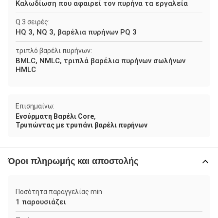
Καλωδίωση που αφαιρεί τον πυρήνα τα εργαλεία
Q 3 σειρές:
HQ 3, NQ 3, βαρέλια πυρήνων PQ 3
τριπλό βαρέλι πυρήνων:
BMLC, NMLC, τριπλά βαρέλια πυρήνων σωλήνων
HMLC
Επισημαίνω:
,
Ενσύρματη Βαρέλι Core
Τρυπώντας με τρυπάνι βαρέλι πυρήνων
Όροι πληρωμής και αποστολής
Ποσότητα παραγγελίας min
1 παρουσιάζει