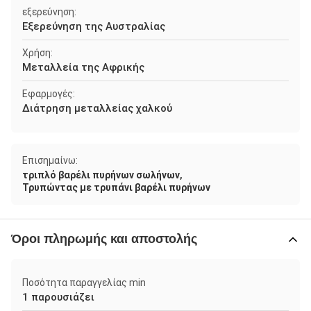
εξερεύνηση:
Εξερεύνηση της Αυστραλίας
Χρήση:
Μεταλλεία της Αφρικής
Εφαρμογές:
Διάτρηση μεταλλείας χαλκού
Επισημαίνω:
,
τριπλό βαρέλι πυρήνων σωλήνων
Τρυπώντας με τρυπάνι βαρέλι πυρήνων
Όροι πληρωμής και αποστολής
Ποσότητα παραγγελίας min
1 παρουσιάζει