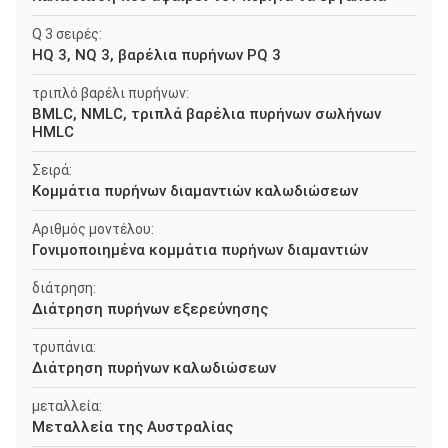
Q 3 σειρές:
HQ 3, NQ 3, βαρέλια πυρήνων PQ 3
τριπλό βαρέλι πυρήνων:
BMLC, NMLC, τριπλά βαρέλια πυρήνων σωλήνων
HMLC
Σειρά:
Κομμάτια πυρήνων διαμαντιών καλωδιώσεων
Αριθμός μοντέλου:
Γονιμοποιημένα κομμάτια πυρήνων διαμαντιών
διάτρηση:
Διάτρηση πυρήνων εξερεύνησης
τρυπάνια:
Διάτρηση πυρήνων καλωδιώσεων
μεταλλεία:
Μεταλλεία της Αυστραλίας