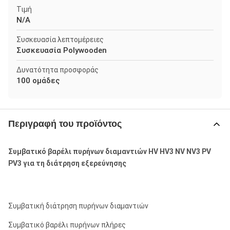
Τιμή
N/A
Συσκευασία λεπτομέρειες
Συσκευασία Polywooden
Δυνατότητα προσφοράς
100 ομάδες
Περιγραφή του προϊόντος
Συμβατικό βαρέλι πυρήνων διαμαντιών HV HV3 NV NV3 PV
PV3 για τη διάτρηση εξερεύνησης
Συμβατική διάτρηση πυρήνων διαμαντιών
Συμβατικό βαρέλι πυρήνων πλήρες