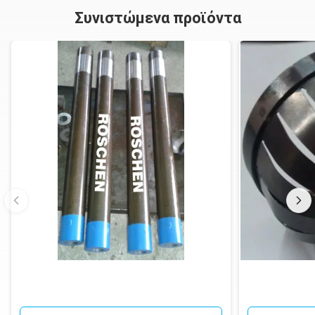
Συνιστώμενα προϊόντα