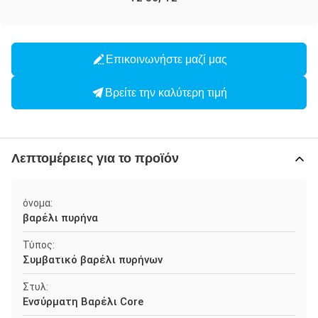
Επικοινωνήστε μαζί μας
Βρείτε την καλύτερη τιμή
Λεπτομέρειες για το προϊόν
όνομα:
βαρέλι πυρήνα
Τύπος:
Συμβατικό βαρέλι πυρήνων
Στυλ:
Ενσύρματη Βαρέλι Core