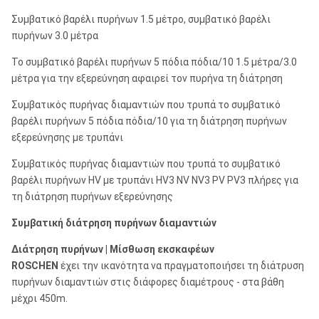
Συμβατικό βαρέλι πυρήνων 1.5 μέτρο, συμβατικό βαρέλι
πυρήνων 3.0 μέτρα
Το συμβατικό βαρέλι πυρήνων 5 πόδια πόδια/10 1.5 μέτρα/3.0
μέτρα για την εξερεύνηση αφαιρεί τον πυρήνα τη διάτρηση
Συμβατικός πυρήνας διαμαντιών που τρυπά το συμβατικό
βαρέλι πυρήνων 5 πόδια πόδια/10 για τη διάτρηση πυρήνων
εξερεύνησης με τρυπάνι
Συμβατικός πυρήνας διαμαντιών που τρυπά το συμβατικό
βαρέλι πυρήνων HV με τρυπάνι HV3 NV NV3 PV PV3 πλήρες για
τη διάτρηση πυρήνων εξερεύνησης
Συμβατική διάτρηση πυρήνων διαμαντιών
Διάτρηση πυρήνων | Μίσθωση εκσκαφέων
ROSCHEN
έχει την ικανότητα να πραγματοποιήσει τη διάτρυση
πυρήνων διαμαντιών στις διάφορες διαμέτρους - στα βάθη
μέχρι 450m.