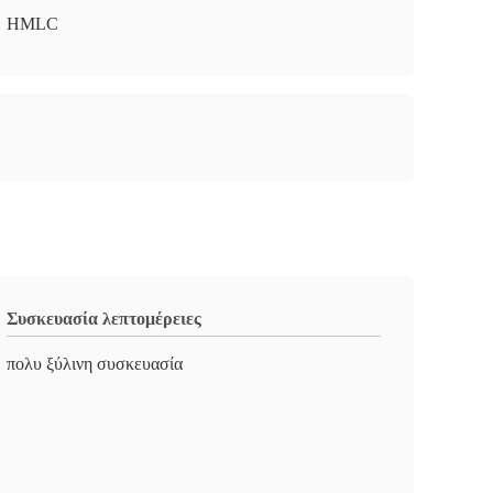
HMLC
Συσκευασία λεπτομέρειες
πολυ ξύλινη συσκευασία