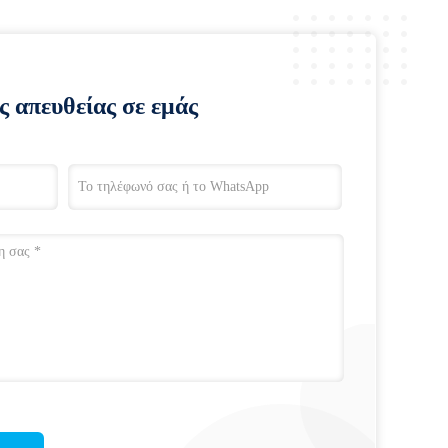
ς απευθείας σε εμάς