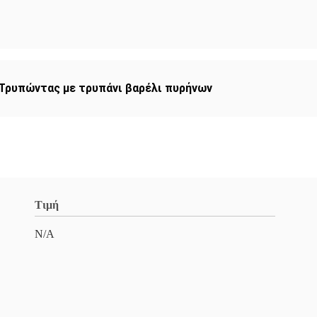
Τρυπώντας με τρυπάνι βαρέλι πυρήνων
Τιμή
N/A