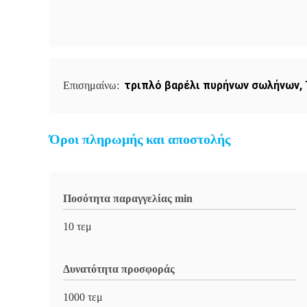
τριπλό βαρέλι πυρήνων σωλήνων
,
Επισημαίνω:
Όροι πληρωμής και αποστολής
Ποσότητα παραγγελίας min
10 τεμ
Δυνατότητα προσφοράς
1000 τεμ