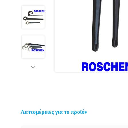
Λεπτομέρειες για το προϊόν