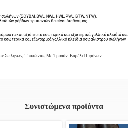
 σωλήνων (ΣΟΥΒΛΙ, BWL, NWL, HWL, PWL, BTW, NTW).
ειδιών ράβδων τρυπανιών θα είναι διαθέσιμος.
εύρωστα και αξιόπιστα εσωτερικά και εξωτερικά γαλλικά κλειδιά σ
τα εσωτερικά και εξωτερικά γαλλικά κλειδιά ασφαλίστρου σωλήνων.
νων Σωλήνων
,
Τρυπώντας Με Τρυπάνι Βαρέλι Πυρήνων
Συνιστώμενα προϊόντα