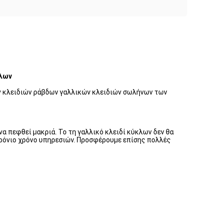
κλων
 κλειδιών ράβδων γαλλικών κλειδιών σωλήνων των
να πεφθεί μακριά. Το τη γαλλικό κλειδί κύκλων δεν θα
χρόνιο χρόνο υπηρεσιών. Προσφέρουμε επίσης πολλές