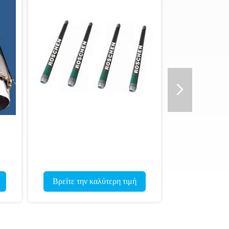
Βρείτε την καλύτερη τιμή