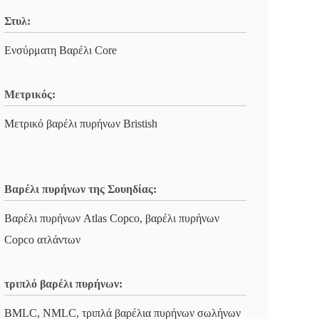
Στυλ:
Ενσύρματη Βαρέλι Core
Μετρικός:
Μετρικό βαρέλι πυρήνων Bristish
Βαρέλι πυρήνων της Σουηδίας:
Βαρέλι πυρήνων Atlas Copco, βαρέλι πυρήνων
Copco ατλάντων
τριπλό βαρέλι πυρήνων:
BMLC, NMLC, τριπλά βαρέλια πυρήνων σωλήνων