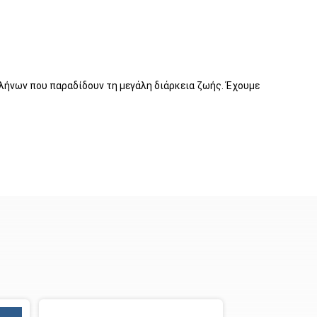
ωλήνων που παραδίδουν τη μεγάλη διάρκεια ζωής. Έχουμε