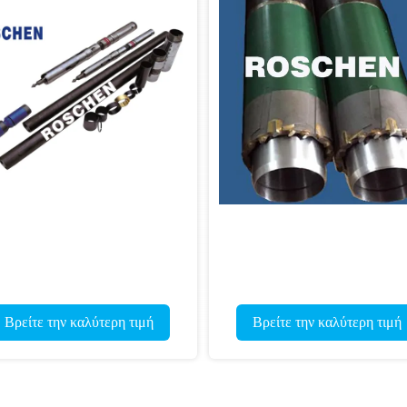
Βρείτε την καλύτερη τιμή
Βρείτε την καλύτερη τιμή