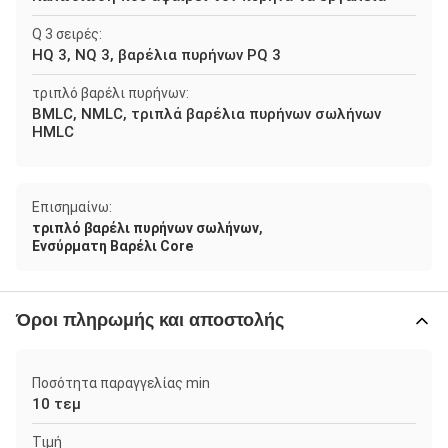
Q 3 σειρές:
HQ 3, NQ 3, βαρέλια πυρήνων PQ 3
τριπλό βαρέλι πυρήνων:
BMLC, NMLC, τριπλά βαρέλια πυρήνων σωλήνων
HMLC
Επισημαίνω:
,
τριπλό βαρέλι πυρήνων σωλήνων
Ενσύρματη Βαρέλι Core
Όροι πληρωμής και αποστολής
Ποσότητα παραγγελίας min
10 τεμ
Τιμή