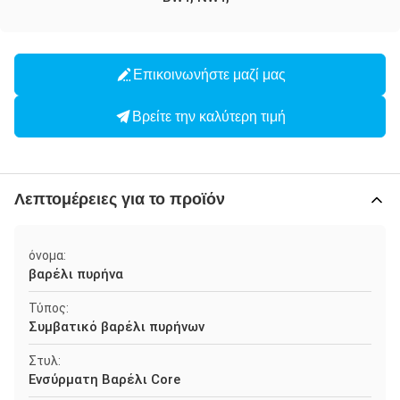
Επικοινωνήστε μαζί μας
Βρείτε την καλύτερη τιμή
Λεπτομέρειες για το προϊόν
όνομα:
βαρέλι πυρήνα
Τύπος:
Συμβατικό βαρέλι πυρήνων
Στυλ:
Ενσύρματη Βαρέλι Core