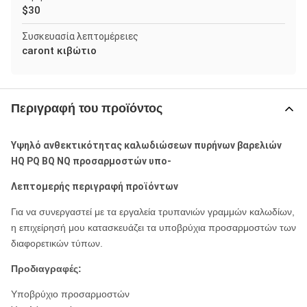
$30
Συσκευασία λεπτομέρειες
caront κιβώτιο
Περιγραφή του προϊόντος
Υψηλό ανθεκτικότητας καλωδιώσεων πυρήνων βαρελιών
HQ PQ BQ NQ προσαρμοστών υπο-
Λεπτομερής περιγραφή προϊόντων
Για να συνεργαστεί με τα εργαλεία τρυπανιών γραμμών καλωδίων,
η επιχείρησή μου κατασκευάζει τα υποβρύχια προσαρμοστών των
διαφορετικών τύπων.
Προδιαγραφές:
Υποβρύχιο προσαρμοστών