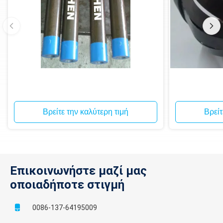
Βρείτε την καλύτερη τιμή
Βρείτ
Επικοινωνήστε μαζί μας
οποιαδήποτε στιγμή
0086-137-64195009