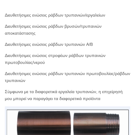
Διευθετήσιμες ενώσεις ράβδων τρυπανιών/εργαλείων
Διευθετήσιμες ενώσεις ράβδων βρυσών/τρυπανιών
αποκατάστασης
Διευθετήσιμες ενώσεις ράβδων τρυπανιών A/B
Διευθετήσιμες ενώσεις στροφέων ράβδων τρυπανιών
πρωτοβουλίας/νερού
Διευθετήσιμες ενώσεις ράβδων τρυπανιών πρωτοβουλίας/ράβδων
τρυπανιών
Σύμφωνα με τα διαφορετικά εργαλεία τρυπανιών, η επιχείρησή
μου μπορεί να παραγάγει τα διαφορετικά προϊόντα