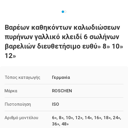
Βαρέων καθηκόντων καλωδιώσεων
πυρήνων γαλλικό κλειδί 6 σωλήνων
βαρελιών διευθετήσιμο ευθύ» 8» 10»
12»
Τόπος καταγωγής
Γερμανία
Μάρκα
ROSCHEN
Πιστοποίηση
ISO
Αριθμό μοντέλου
6», 8», 10», 12», 14», 16», 18», 24»,
36», 48»