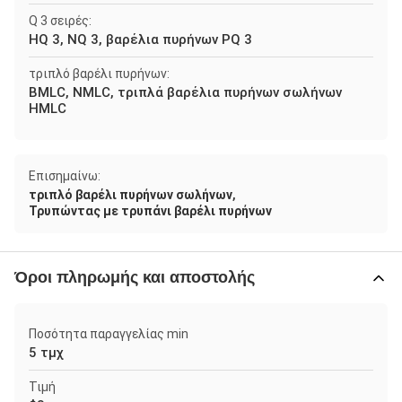
Q 3 σειρές:
HQ 3, NQ 3, βαρέλια πυρήνων PQ 3
τριπλό βαρέλι πυρήνων:
BMLC, NMLC, τριπλά βαρέλια πυρήνων σωλήνων
HMLC
Επισημαίνω:
,
τριπλό βαρέλι πυρήνων σωλήνων
Τρυπώντας με τρυπάνι βαρέλι πυρήνων
Όροι πληρωμής και αποστολής
Ποσότητα παραγγελίας min
5 τμχ
Τιμή