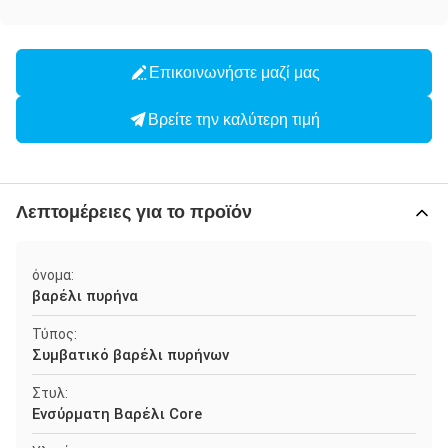
Επικοινωνήστε μαζί μας
Βρείτε την καλύτερη τιμή
Λεπτομέρειες για το προϊόν
όνομα:
βαρέλι πυρήνα
Τύπος:
Συμβατικό βαρέλι πυρήνων
Στυλ:
Ενσύρματη Βαρέλι Core