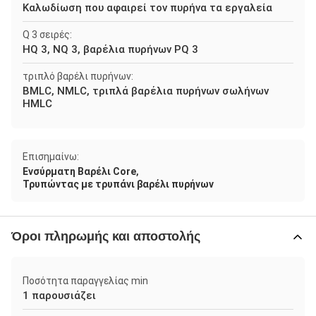
Καλωδίωση που αφαιρεί τον πυρήνα τα εργαλεία
Q 3 σειρές:
HQ 3, NQ 3, βαρέλια πυρήνων PQ 3
τριπλό βαρέλι πυρήνων:
BMLC, NMLC, τριπλά βαρέλια πυρήνων σωλήνων
HMLC
Επισημαίνω:
,
Ενσύρματη Βαρέλι Core
Τρυπώντας με τρυπάνι βαρέλι πυρήνων
Όροι πληρωμής και αποστολής
Ποσότητα παραγγελίας min
1 παρουσιάζει