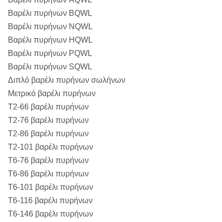
Βαρέλι πυρήνων BQWL
Βαρέλι πυρήνων NQWL
Βαρέλι πυρήνων HQWL
Βαρέλι πυρήνων PQWL
Βαρέλι πυρήνων SQWL
Διπλό βαρέλι πυρήνων σωλήνων
Μετρικό βαρέλι πυρήνων
T2-66 βαρέλι πυρήνων
T2-76 βαρέλι πυρήνων
T2-86 βαρέλι πυρήνων
T2-101 βαρέλι πυρήνων
T6-76 βαρέλι πυρήνων
T6-86 βαρέλι πυρήνων
T6-101 βαρέλι πυρήνων
T6-116 βαρέλι πυρήνων
T6-146 βαρέλι πυρήνων