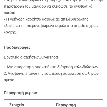
περιστροφή του μανικιού να κλειδώσει τα ανυψωτικά
σκυλιά.
• Η γρήγορη καρφίτσα ασφάλειας απελευθέρωσης
κλειδώνει το υπερανυψωμένο κεφάλι στο σημείο αιχμών
λόγχης.
Προδιαγραφές:
Εργαλεία διατρήσεων/Overshots
Μια απαραίτητη συσκευή στη διάτρηση καλωδιώσεων
1.
2. Ανυψώνει επάνω την εσωτερική συνέλευση σωλήνων
άμεσα
Περιγραφή μερών:
Στοιχείο
Περιγραφή