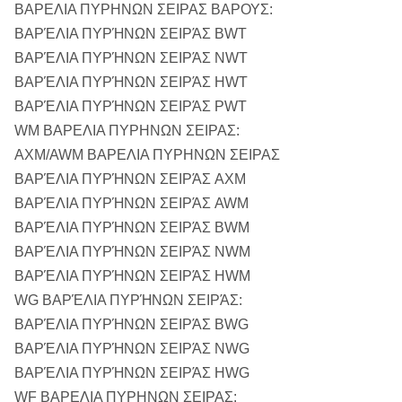
ΒΑΡΕΛΙΑ ΠΥΡΗΝΩΝ ΣΕΙΡΑΣ ΒΑΡΟΥΣ:
ΒΑΡΈΛΙΑ ΠΥΡΉΝΩΝ ΣΕΙΡΆΣ BWT
ΒΑΡΈΛΙΑ ΠΥΡΉΝΩΝ ΣΕΙΡΆΣ NWT
ΒΑΡΈΛΙΑ ΠΥΡΉΝΩΝ ΣΕΙΡΆΣ HWT
ΒΑΡΈΛΙΑ ΠΥΡΉΝΩΝ ΣΕΙΡΆΣ PWT
WM ΒΑΡΕΛΙΑ ΠΥΡΗΝΩΝ ΣΕΙΡΑΣ:
AXM/AWM ΒΑΡΕΛΙΑ ΠΥΡΗΝΩΝ ΣΕΙΡΑΣ
ΒΑΡΈΛΙΑ ΠΥΡΉΝΩΝ ΣΕΙΡΆΣ AXM
ΒΑΡΈΛΙΑ ΠΥΡΉΝΩΝ ΣΕΙΡΆΣ AWM
ΒΑΡΈΛΙΑ ΠΥΡΉΝΩΝ ΣΕΙΡΆΣ BWM
ΒΑΡΈΛΙΑ ΠΥΡΉΝΩΝ ΣΕΙΡΆΣ NWM
ΒΑΡΈΛΙΑ ΠΥΡΉΝΩΝ ΣΕΙΡΆΣ HWM
WG ΒΑΡΈΛΙΑ ΠΥΡΉΝΩΝ ΣΕΙΡΆΣ:
ΒΑΡΈΛΙΑ ΠΥΡΉΝΩΝ ΣΕΙΡΆΣ BWG
ΒΑΡΈΛΙΑ ΠΥΡΉΝΩΝ ΣΕΙΡΆΣ NWG
ΒΑΡΈΛΙΑ ΠΥΡΉΝΩΝ ΣΕΙΡΆΣ HWG
WF ΒΑΡΕΛΙΑ ΠΥΡΗΝΩΝ ΣΕΙΡΑΣ: