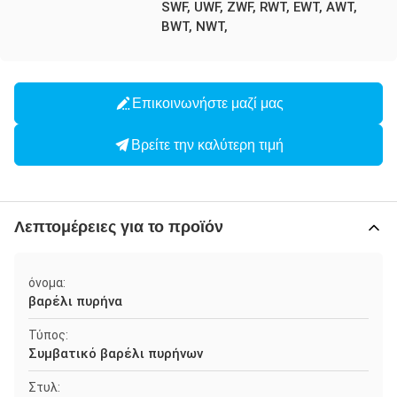
SWF, UWF, ZWF, RWT, EWT, AWT,
BWT, NWT,
Επικοινωνήστε μαζί μας
Βρείτε την καλύτερη τιμή
Λεπτομέρειες για το προϊόν
όνομα:
βαρέλι πυρήνα
Τύπος:
Συμβατικό βαρέλι πυρήνων
Στυλ: