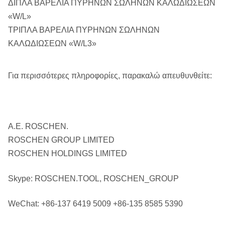
ΔΙΠΛΑ ΒΑΡΕΛΙΑ ΠΥΡΗΝΩΝ ΣΩΛΗΝΩΝ ΚΑΛΩΔΙΩΣΕΩΝ
«W/L»
ΤΡΙΠΛΑ ΒΑΡΕΛΙΑ ΠΥΡΗΝΩΝ ΣΩΛΗΝΩΝ
ΚΑΛΩΔΙΩΣΕΩΝ «W/L3»
Για περισσότερες πληροφορίες, παρακαλώ απευθυνθείτε:
Α.Ε. ROSCHEN.
ROSCHEN GROUP LIMITED
ROSCHEN HOLDINGS LIMITED
Skype: ROSCHEN.TOOL, ROSCHEN_GROUP
WeChat: +86-137 6419 5009 +86-135 8585 5390