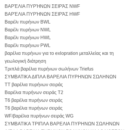
ΒΑΡΈΛΙΑ ΠΥΡΉΝΩΝ ΣΕΙΡΆΣ NWF
ΒΑΡΈΛΙΑ ΠΥΡΉΝΩΝ ΣΕΙΡΆΣ HWF
Βαρέλι πυρήνων BWL
Βαρέλι πυρήνων NWL
Βαρέλι πυρήνων HWL
Βαρέλι πυρήνων PWL
βαρέλια πυρήνων για το exlopration μεταλλείας και τη
γεωλογική διάτρηση
Τριπλά βαρέλια πυρήνων σωλήνων Triefus
ΣΥΜΒΑΤΙΚΑ ΔΙΠΛΑ ΒΑΡΕΛΙΑ ΠΥΡΗΝΩΝ ΣΩΛΗΝΩΝ
TT βαρέλια πυρήνων σειράς
Βαρέλια πυρήνων σειράς T2
T6 βαρέλια πυρήνων σειράς
T6 βαρέλια πυρήνων σειράς
WF/βαρέλια πυρήνων σειράς WG
ΣΥΜΒΑΤΙΚΑ ΤΡΙΠΛΑ ΒΑΡΕΛΙΑ ΠΥΡΗΝΩΝ ΣΩΛΗΝΩΝ