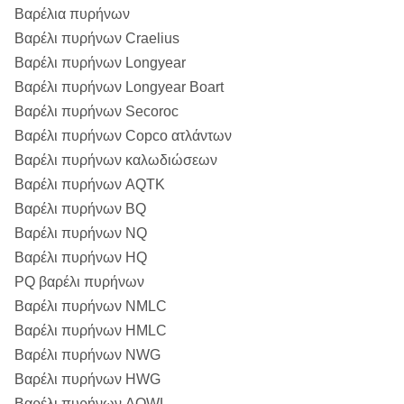
Βαρέλια πυρήνων
Βαρέλι πυρήνων Craelius
Βαρέλι πυρήνων Longyear
Βαρέλι πυρήνων Longyear Boart
Βαρέλι πυρήνων Secoroc
Βαρέλι πυρήνων Copco ατλάντων
Βαρέλι πυρήνων καλωδιώσεων
Βαρέλι πυρήνων AQTK
Βαρέλι πυρήνων BQ
Βαρέλι πυρήνων NQ
Βαρέλι πυρήνων HQ
PQ βαρέλι πυρήνων
Βαρέλι πυρήνων NMLC
Βαρέλι πυρήνων HMLC
Βαρέλι πυρήνων NWG
Βαρέλι πυρήνων HWG
Βαρέλι πυρήνων AQWL