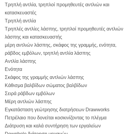
Τρηπλή αντλία, τρηπλοί προμηθευτές αντλιών και
κατασκευαστές
Τρηπλή αντλία
Τρηπλές αντλίες λάσπης, τρηπλοί προμηθευτές αντλιών
λάσπης και κατασκευαστής
μέρη αντλιών λάσπης, σκάφος της γραμμής, ενότητα,
ράβδος εμβόλων, τρηπλή αντλία λάσπης
Αντλία λάσπης
Ενότητα
Σκάφος της γραμμής αντλιών λάσπης
Κάθισμα βαλβίδων σώματος βαλβίδων
Σειρά ράβδων εμβόλων
Μέρη αντλιών λάσπης
Εγκατάσταση γεώτρησης διατρήσεων Drawworks
Πετρέλαιο που δονείται κοσκινίζοντας το πλέγμα
Διάτρυση και καλά συντήρηση των εργαλείων
Downhole διάτρηση μηχανών