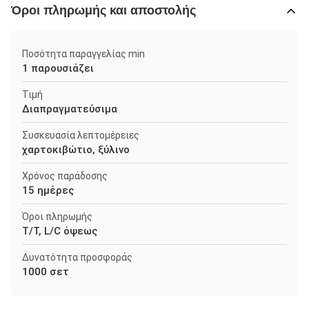
Όροι πληρωμής και αποστολής
Ποσότητα παραγγελίας min
1 παρουσιάζει
Τιμή
Διαπραγματεύσιμα
Συσκευασία λεπτομέρειες
χαρτοκιβώτιο, ξύλινο
Χρόνος παράδοσης
15 ημέρες
Όροι πληρωμής
T/T, L/C όψεως
Δυνατότητα προσφοράς
1000 σετ