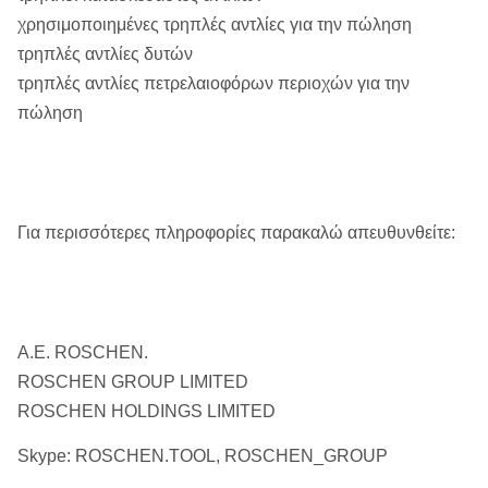
χρησιμοποιημένες τρηπλές αντλίες για την πώληση
τρηπλές αντλίες δυτών
τρηπλές αντλίες πετρελαιοφόρων περιοχών για την
πώληση
Για περισσότερες πληροφορίες παρακαλώ απευθυνθείτε:
Α.Ε. ROSCHEN.
ROSCHEN GROUP LIMITED
ROSCHEN HOLDINGS LIMITED
Skype: ROSCHEN.TOOL, ROSCHEN_GROUP