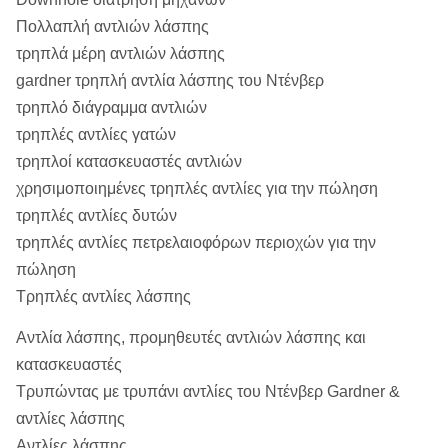
Πολλαπλή αντλιών λάσπης
τρηπλά μέρη αντλιών λάσπης
gardner τρηπλή αντλία λάσπης του Ντένβερ
τρηπλό διάγραμμα αντλιών
τρηπλές αντλίες γατών
τρηπλοί κατασκευαστές αντλιών
χρησιμοποιημένες τρηπλές αντλίες για την πώληση
τρηπλές αντλίες δυτών
τρηπλές αντλίες πετρελαιοφόρων περιοχών για την
πώληση
Τρηπλές αντλίες λάσπης
Αντλία λάσπης, προμηθευτές αντλιών λάσπης και
κατασκευαστές
Τρυπώντας με τρυπάνι αντλίες του Ντένβερ Gardner &
αντλίες λάσπης
Αντλίες λάσπης