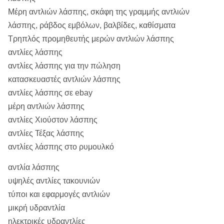
Μέρη αντλιών λάσπης, σκάφη της γραμμής αντλιών
λάσπης, ράβδος εμβόλων, βαλβίδες, καθίσματα
Τρηπλός προμηθευτής μερών αντλιών λάσπης
αντλίες λάσπης
αντλίες λάσπης για την πώληση
κατασκευαστές αντλιών λάσπης
αντλίες λάσπης σε ebay
μέρη αντλιών λάσπης
αντλίες Χιούστον λάσπης
αντλίες Τέξας λάσπης
αντλίες λάσπης στο ρυμουλκό
αντλία λάσπης
υψηλές αντλίες τακουνιών
τύποι και εφαρμογές αντλιών
μικρή υδραντλία
ηλεκτρικές υδραντλίες