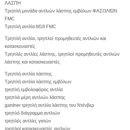
ΛΑΣΠΗ
Τρηπλή μονάδα αντλιών λάσπης εμβόλων ΦΑΣΟΛΙΏΝ
FMC
Τρηπλή αντλία M18 FMC
Τρηπλή αντλία, τρηπλοί προμηθευτές αντλιών και
κατασκευαστές
Τρηπλές αντλίες λάσπης, τρηπλοί προμηθευτές αντλιών
λάσπης και κατασκευαστές
Τρηπλή αντλία λάσπης
Τρηπλή αντλία λάσπης εμβόλων
τρηπλή εμβολοφόρος αντλία
τρηπλά μέρη αντλιών λάσπης
gardner τρηπλή αντλία λάσπης του Ντένβερ
τρηπλό διάγραμμα αντλιών
τρηπλές αντλίες γατών
τρηπλοί κατασκευαστές αντλιών