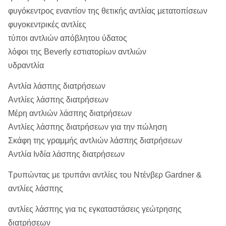
φυγόκεντρος εναντίον της θετικής αντλίας μετατοπίσεων
φυγοκεντρικές αντλίες
τύποι αντλιών απόβλητου ύδατος
λόφοι της Beverly εστιατορίων αντλιών
υδραντλία
Αντλία λάσπης διατρήσεων
Αντλίες λάσπης διατρήσεων
Μέρη αντλιών λάσπης διατρήσεων
Αντλίες λάσπης διατρήσεων για την πώληση
Σκάφη της γραμμής αντλιών λάσπης διατρήσεων
Αντλία Ινδία λάσπης διατρήσεων
Τρυπώντας με τρυπάνι αντλίες του Ντένβερ Gardner &
αντλίες λάσπης
αντλίες λάσπης για τις εγκαταστάσεις γεώτρησης
διατρήσεων