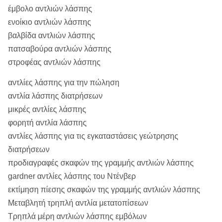
έμβολο αντλιών λάσπης
ενοίκιο αντλιών λάσπης
βαλβίδα αντλιών λάσπης
πατσαβούρα αντλιών λάσπης
στροφέας αντλιών λάσπης
αντλίες λάσπης για την πώληση
αντλία λάσπης διατρήσεων
μικρές αντλίες λάσπης
φορητή αντλία λάσπης
αντλίες λάσπης για τις εγκαταστάσεις γεώτρησης
διατρήσεων
προδιαγραφές σκαφών της γραμμής αντλιών λάσπης
gardner αντλίες λάσπης του Ντένβερ
εκτίμηση πίεσης σκαφών της γραμμής αντλιών λάσπης
Μεταβλητή τρηπλή αντλία μετατοπίσεων
Τρηπλά μέρη αντλιών λάσπης εμβόλων