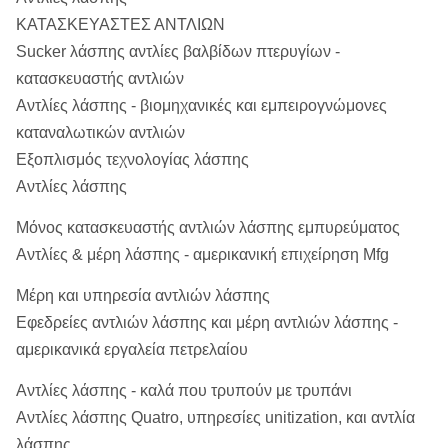
ΚΑΤΑΣΚΕΥΑΣΤΕΣ ΑΝΤΛΙΩΝ
Sucker λάσπης αντλίες βαλβίδων πτερυγίων -
κατασκευαστής αντλιών
Αντλίες λάσπης - βιομηχανικές και εμπειρογνώμονες
καταναλωτικών αντλιών
Εξοπλισμός τεχνολογίας λάσπης
Αντλίες λάσπης
Μόνος κατασκευαστής αντλιών λάσπης εμπυρεύματος
Αντλίες & μέρη λάσπης - αμερικανική επιχείρηση Mfg
Μέρη και υπηρεσία αντλιών λάσπης
Εφεδρείες αντλιών λάσπης και μέρη αντλιών λάσπης -
αμερικανικά εργαλεία πετρελαίου
Αντλίες λάσπης - καλά που τρυπούν με τρυπάνι
Αντλίες λάσπης Quatro, υπηρεσίες unitization, και αντλία
λάσπης