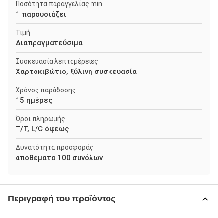
Ποσότητα παραγγελίας min
1 παρουσιάζει
Τιμή
Διαπραγματεύσιμα
Συσκευασία λεπτομέρειες
Χαρτοκιβώτιο, ξύλινη συσκευασία
Χρόνος παράδοσης
15 ημέρες
Όροι πληρωμής
T/T, L/C όψεως
Δυνατότητα προσφοράς
αποθέματα 100 συνόλων
Περιγραφή του προϊόντος