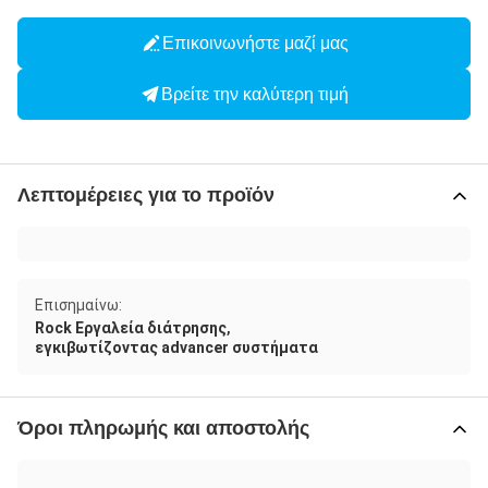
Επικοινωνήστε μαζί μας
Βρείτε την καλύτερη τιμή
Λεπτομέρειες για το προϊόν
Επισημαίνω:
,
Rock Εργαλεία διάτρησης
εγκιβωτίζοντας advancer συστήματα
Όροι πληρωμής και αποστολής