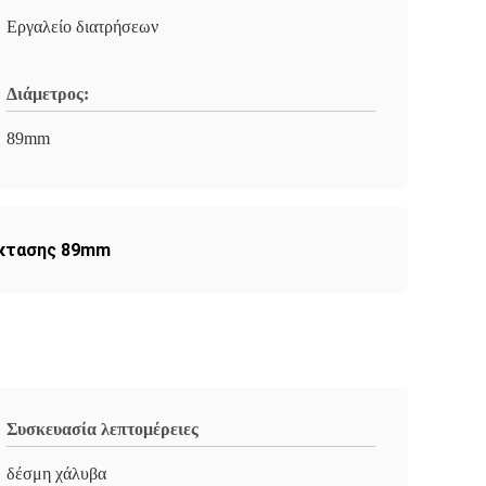
Εργαλείο διατρήσεων
Διάμετρος:
89mm
έκτασης 89mm
Συσκευασία λεπτομέρειες
δέσμη χάλυβα