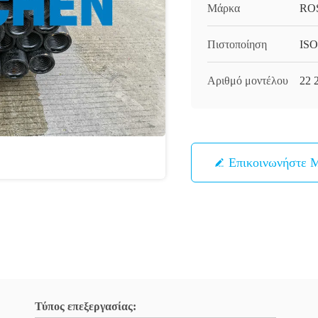
Μάρκα
RO
Πιστοποίηση
ISO
Αριθμό μοντέλου
22 
Επικοινωνήστε 
Τύπος επεξεργασίας: