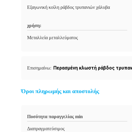
Εξαγωνική κοίλη ράβδος τρυπανιών χάλυβα
χρήση:
Μεταλλεία μεταλλεύματος
Περασμένη κλωστή ράβδος τρυπα
Επισημαίνω:
Όροι πληρωμής και αποστολής
Ποσότητα παραγγελίας min
Διαπραγματεύσιμος