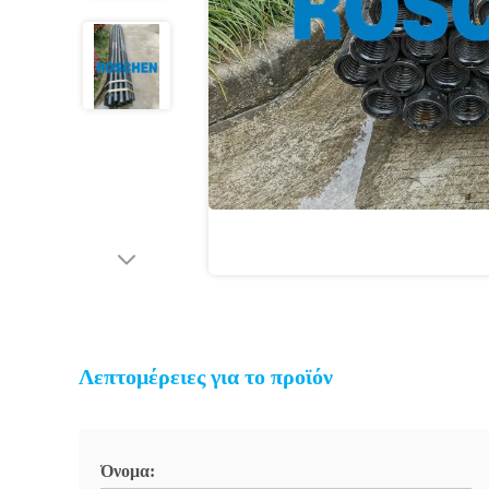
Λεπτομέρειες για το προϊόν
Όνομα: