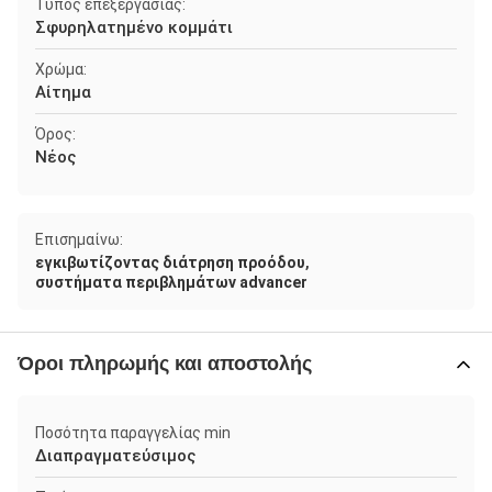
Τύπος επεξεργασίας:
Σφυρηλατημένο κομμάτι
Χρώμα:
Αίτημα
Όρος:
Νέος
Επισημαίνω:
,
εγκιβωτίζοντας διάτρηση προόδου
συστήματα περιβλημάτων advancer
Όροι πληρωμής και αποστολής
Ποσότητα παραγγελίας min
Διαπραγματεύσιμος