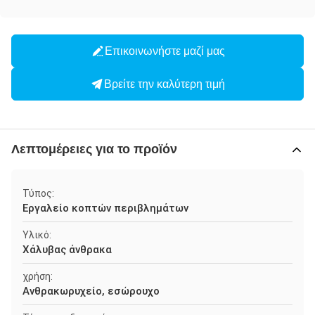
Επικοινωνήστε μαζί μας
Βρείτε την καλύτερη τιμή
Λεπτομέρειες για το προϊόν
Τύπος:
Εργαλείο κοπτών περιβλημάτων
Υλικό:
Χάλυβας άνθρακα
χρήση:
Ανθρακωρυχείο, εσώρουχο