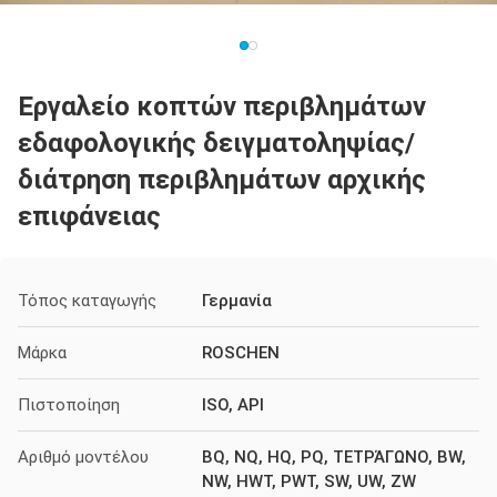
Εργαλείο κοπτών περιβλημάτων
εδαφολογικής δειγματοληψίας/
διάτρηση περιβλημάτων αρχικής
επιφάνειας
Τόπος καταγωγής
Γερμανία
Μάρκα
ROSCHEN
Πιστοποίηση
ISO, API
Αριθμό μοντέλου
BQ, NQ, HQ, PQ, ΤΕΤΡΆΓΩΝΟ, BW,
NW, HWT, PWT, SW, UW, ZW