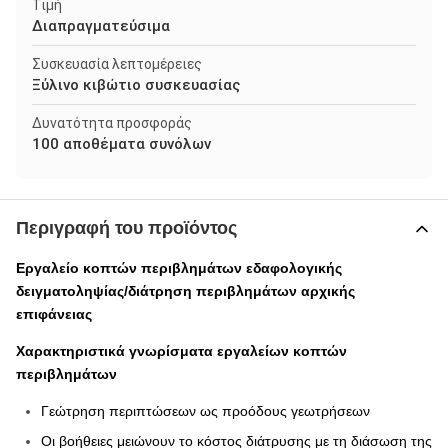
Τιμή
Διαπραγματεύσιμα
Συσκευασία λεπτομέρειες
Ξύλινο κιβώτιο συσκευασίας
Δυνατότητα προσφοράς
100 αποθέματα συνόλων
Περιγραφή του προϊόντος
Εργαλείο κοπτών περιβλημάτων εδαφολογικής
δειγματοληψίας/διάτρηση περιβλημάτων αρχικής
επιφάνειας
Χαρακτηριστικά γνωρίσματα εργαλείων κοπτών
περιβλημάτων
Γεώτρηση περιπτώσεων ως προόδους γεωτρήσεων
Οι βοήθειες μειώνουν το κόστος διάτρυσης με τη διάσωση της