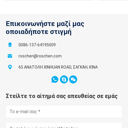
Επικοινωνήστε μαζί μας
οποιαδήποτε στιγμή
0086-137-64195009
roschen@roschen.com
65 ΑΝΑΤΟΛΉ XINHUAN ROAD, ΣΑΓΚΆΗ, ΚΊΝΑ
Στείλτε το αίτημά σας απευθείας σε εμάς