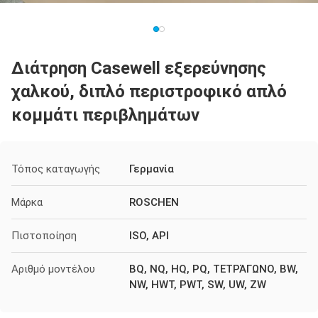
Διάτρηση Casewell εξερεύνησης
χαλκού, διπλό περιστροφικό απλό
κομμάτι περιβλημάτων
Τόπος καταγωγής
Γερμανία
Μάρκα
ROSCHEN
Πιστοποίηση
ISO, API
Αριθμό μοντέλου
BQ, NQ, HQ, PQ, ΤΕΤΡΆΓΩΝΟ, BW,
NW, HWT, PWT, SW, UW, ZW