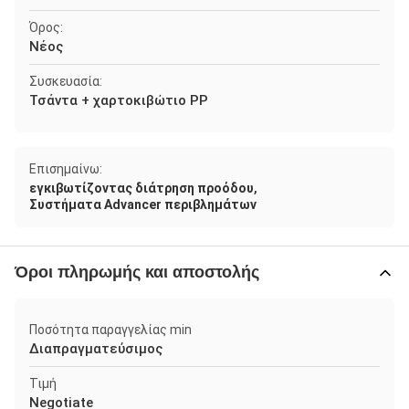
Όρος:
Νέος
Συσκευασία:
Τσάντα + χαρτοκιβώτιο PP
Επισημαίνω:
,
εγκιβωτίζοντας διάτρηση προόδου
Συστήματα Advancer περιβλημάτων
Όροι πληρωμής και αποστολής
Ποσότητα παραγγελίας min
Διαπραγματεύσιμος
Τιμή
Negotiate