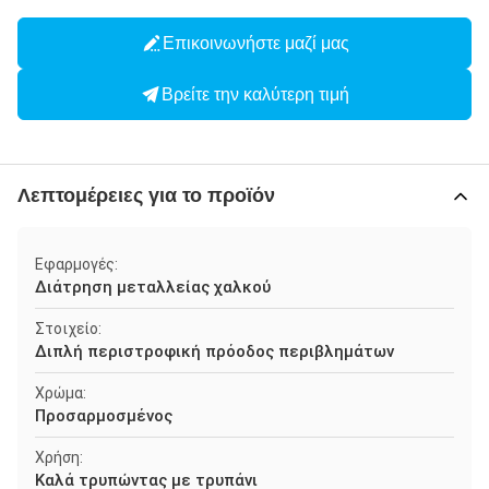
Επικοινωνήστε μαζί μας
Βρείτε την καλύτερη τιμή
Λεπτομέρειες για το προϊόν
Εφαρμογές:
Διάτρηση μεταλλείας χαλκού
Στοιχείο:
Διπλή περιστροφική πρόοδος περιβλημάτων
Χρώμα:
Προσαρμοσμένος
Χρήση:
Καλά τρυπώντας με τρυπάνι