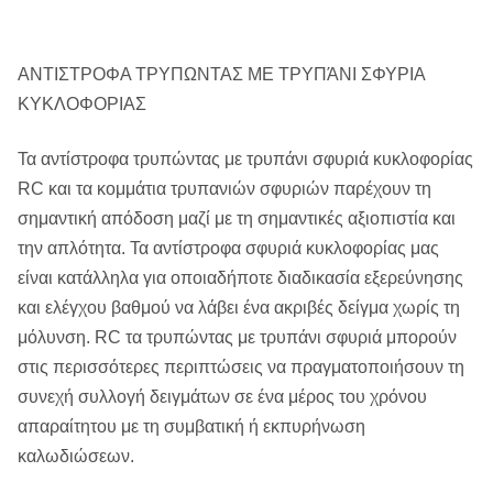
ΑΝΤΙΣΤΡΟΦΑ ΤΡΥΠΩΝΤΑΣ ΜΕ ΤΡΥΠΆΝΙ ΣΦΥΡΙΑ
ΚΥΚΛΟΦΟΡΙΑΣ
Τα αντίστροφα τρυπώντας με τρυπάνι σφυριά κυκλοφορίας
RC και τα κομμάτια τρυπανιών σφυριών παρέχουν τη
σημαντική απόδοση μαζί με τη σημαντικές αξιοπιστία και
την απλότητα. Τα αντίστροφα σφυριά κυκλοφορίας μας
είναι κατάλληλα για οποιαδήποτε διαδικασία εξερεύνησης
και ελέγχου βαθμού να λάβει ένα ακριβές δείγμα χωρίς τη
μόλυνση. RC τα τρυπώντας με τρυπάνι σφυριά μπορούν
στις περισσότερες περιπτώσεις να πραγματοποιήσουν τη
συνεχή συλλογή δειγμάτων σε ένα μέρος του χρόνου
απαραίτητου με τη συμβατική ή εκπυρήνωση
καλωδιώσεων.