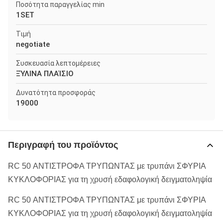
Ποσότητα παραγγελίας min
1SET
Τιμή
negotiate
Συσκευασία λεπτομέρειες
ΞΎΛΙΝΑ ΠΛΑΊΣΙΟ
Δυνατότητα προσφοράς
19000
Περιγραφή του προϊόντος
RC 50 ΑΝΤΙΣΤΡΟΦΑ ΤΡΥΠΩΝΤΑΣ με τρυπάνι ΣΦΥΡΙΑ
ΚΥΚΛΟΦΟΡΙΑΣ για τη χρυσή εδαφολογική δειγματοληψία
RC 50 ΑΝΤΙΣΤΡΟΦΑ ΤΡΥΠΩΝΤΑΣ με τρυπάνι ΣΦΥΡΙΑ
ΚΥΚΛΟΦΟΡΙΑΣ για τη χρυσή εδαφολογική δειγματοληψία