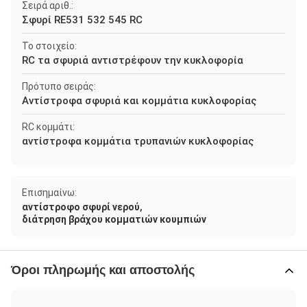
Σειρά αριθ.:
Σφυρί RE531 532 545 RC
Το στοιχείο:
RC τα σφυριά αντιστρέφουν την κυκλοφορία
Πρότυπο σειράς:
Αντίστροφα σφυριά και κομμάτια κυκλοφορίας
RC κομμάτι:
αντίστροφα κομμάτια τρυπανιών κυκλοφορίας
Επισημαίνω:
,
αντίστροφο σφυρί νερού
διάτρηση βράχου κομματιών κουμπιών
Όροι πληρωμής και αποστολής