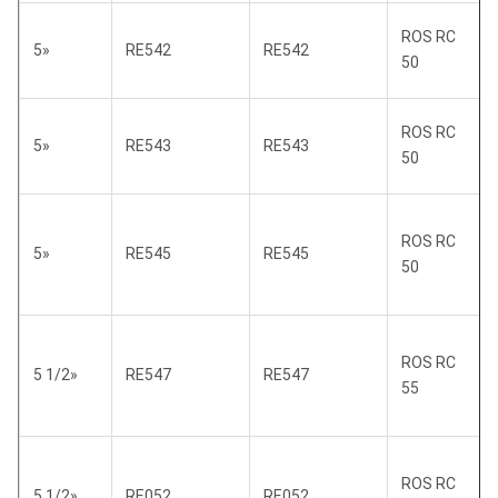
ROS RC
5»
RE542
RE542
50
ROS RC
5»
RE543
RE543
50
ROS RC
5»
RE545
RE545
50
ROS RC
5 1/2»
RE547
RE547
55
ROS RC
5 1/2»
RE052
RE052