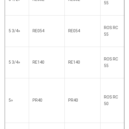
55
ROS RC
5 3/4»
RE054
RE054
55
ROS RC
5 3/4»
RE140
RE140
55
ROS RC
5»
PR40
PR40
50