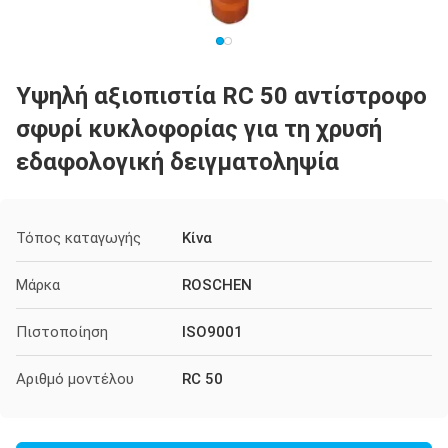
Υψηλή αξιοπιστία RC 50 αντίστροφο
σφυρί κυκλοφορίας για τη χρυσή
εδαφολογική δειγματοληψία
Τόπος καταγωγής
Κίνα
Μάρκα
ROSCHEN
Πιστοποίηση
ISO9001
Αριθμό μοντέλου
RC 50