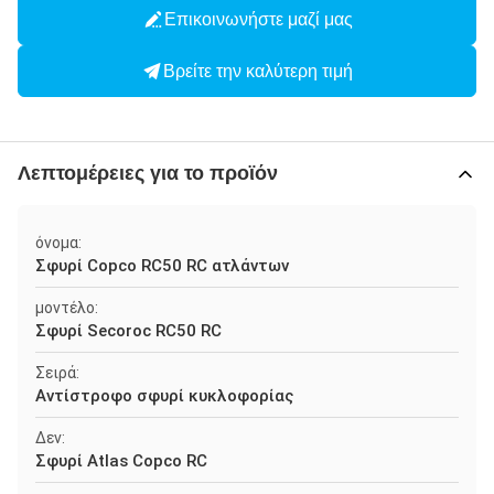
Επικοινωνήστε μαζί μας
Βρείτε την καλύτερη τιμή
Λεπτομέρειες για το προϊόν
όνομα:
Σφυρί Copco RC50 RC ατλάντων
μοντέλο:
Σφυρί Secoroc RC50 RC
Σειρά:
Αντίστροφο σφυρί κυκλοφορίας
Δεν:
Σφυρί Atlas Copco RC