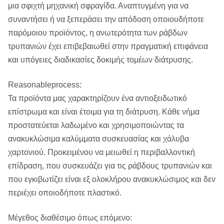
μια σφιχτή μηχανική σφραγίδα. Αναπτυγμένη για να
συναντήσει ή να ξεπεράσει την απόδοση οποιουδήποτε
παρόμοιου προϊόντος, η ανωτερότητα των ράβδων
τρυπανιών έχει επιβεβαιωθεί στην πραγματική επιφάνεια
και υπόγειες διαδικασίες δοκιμής τομέων διάτρυσης.
Reasonableprocess:
Τα προϊόντα μας χαρακτηρίζουν ένα αντιοξειδωτικό
επίστρωμα και είναι έτοιμα για τη διάτρυση. Κάθε νήμα
προστατεύεται λαδωμένο και χρησιμοποιώντας τα
ανακυκλώσιμα καλύμματα συσκευασίας και χάλυβα
χαρτονιού. Προκειμένου να μειωθεί η περιβαλλοντική
επίδραση, που συσκευάζει για τις ράβδους τρυπανιών και
που εγκιβωτίζει είναι εξ ολοκλήρου ανακυκλώσιμος και δεν
περιέχει οποιοδήποτε πλαστικό.
Μέγεθος διαθέσιμο όπως επόμενο: