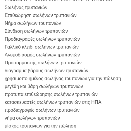
Σωλήνας τρυπανιών
Επιθεώρηση σωλήνων τρυπανιών
Νήμα σωλήνων τρυπανιών
Σύνδεση σωλήνων τρυπανιών
Προδιαγραφές σωλήνων τρυπανιών
Γαλλικό κλειδί σωλήνων τρυπανιών
Ανεφοδιασμός σωλήνων τρυπανιών
Προσαρμοστής σωλήνων τρυπανιών
διάγραμμα βάρους σωλήνων τρυπανιών
χρησιμοποιημένος σωλήνας τρυπανιών για την πώληση
μεγέθη και βάρη σωλήνων τρυπανιών
πρότυπα επιθεώρησης σωλήνων τρυπανιών
κατασκευαστές σωλήνων τρυπανιών στις ΗΠΑ
προδιαγραφές σωλήνων τρυπανιών
νήμα σωλήνων τρυπανιών
μίσχος τρυπανιών για την πώληση