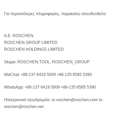
Για περισσότερες πληροφορίες, παρακαλώ απευθυνθείτε:
Α.Ε. ROSCHEN.
ROSCHEN GROUP LIMITED
ROSCHEN HOLDINGS LIMITED
Skype: ROSCHEN.TOOL, ROSCHEN_GROUP
WeChat: +86-137 6419 5009 +86-135 8585 5390
WhatsApp: +86-137 6419 5009 +86-135 8585 5390
Ηλεκτρονικό ταχυδρομείο: το roschen@roschen.com το
roschen@roschen.net