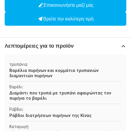
Επικοινωνήστε μαζί μας
Βρείτε την καλύτερη τιμή
Λεπτομέρειες για το προϊόν
τρυπάνια:
Βαρέλια πυρήνων και κομμάτια τρυπανιών
διαμαντιών πυρήνων
Βαρέλι:
Διαμάντι που τρυπά με τρυπάνι αφαιρώντας τον
πυρήνα το βαρέλι
Ράβδοι:
Ράβδοι διατρήσεων πυρήνων της Κίνας
Καταγωγή: