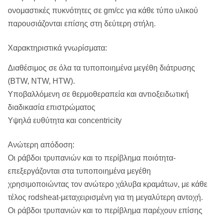
ονομαστικές πυκνότητες σε gm/cc για κάθε τύπο υλικού
παρουσιάζονται επίσης στη δεύτερη στήλη.
Χαρακτηριστικά γνωρίσματα:
Διαθέσιμος σε όλα τα τυποποιημένα μεγέθη διάτρυσης
(BTW, NTW, HTW).
Υποβαλλόμενη σε θερμοθεραπεία και αντιοξειδωτική
διαδικασία επιστρώματος
Υψηλά ευθύτητα και concentricity
Ανώτερη απόδοση:
Οι ράβδοι τρυπανιών και το περίβλημα ποιότητα-
επεξεργάζονται στα τυποποιημένα μεγέθη
χρησιμοποιώντας τον ανώτερο χάλυβα κραμάτων, με κάθε
τέλος rodsheat-μεταχειρισμένη για τη μεγαλύτερη αντοχή.
Οι ράβδοι τρυπανιών και το περίβλημα παρέχουν επίσης