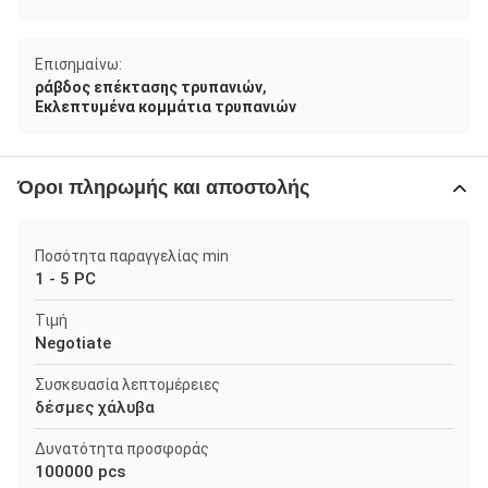
Επισημαίνω:
,
ράβδος επέκτασης τρυπανιών
Εκλεπτυμένα κομμάτια τρυπανιών
Όροι πληρωμής και αποστολής
Ποσότητα παραγγελίας min
1 - 5 PC
Τιμή
Negotiate
Συσκευασία λεπτομέρειες
δέσμες χάλυβα
Δυνατότητα προσφοράς
100000 pcs