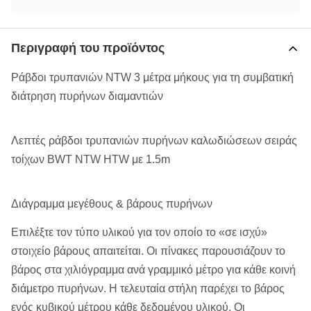
Περιγραφή του προϊόντος
Ράβδοι τρυπανιών NTW 3 μέτρα μήκους για τη συμβατική
διάτρηση πυρήνων διαμαντιών
Λεπτές ράβδοι τρυπανιών πυρήνων καλωδιώσεων σειράς
τοίχων BWT NTW HTW με 1.5m
Διάγραμμα μεγέθους & βάρους πυρήνων
Επιλέξτε τον τύπο υλικού για τον οποίο το «σε ισχύ»
στοιχείο βάρους απαιτείται. Οι πίνακες παρουσιάζουν το
βάρος στα χιλιόγραμμα ανά γραμμικό μέτρο για κάθε κοινή
διάμετρο πυρήνων. Η τελευταία στήλη παρέχει το βάρος
ενός κυβικού μέτρου κάθε δεδομένου υλικού. Οι