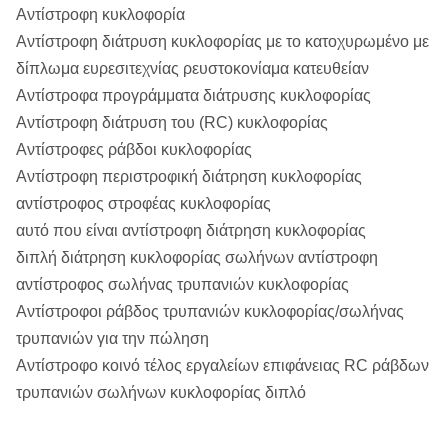
Αντίστροφη κυκλοφορία
Αντίστροφη διάτρυση κυκλοφορίας με το κατοχυρωμένο με
δίπλωμα ευρεσιτεχνίας ρευστοκονίαμα κατευθείαν
Αντίστροφα προγράμματα διάτρυσης κυκλοφορίας
Αντίστροφη διάτρυση του (RC) κυκλοφορίας
Αντίστροφες ράβδοι κυκλοφορίας
Αντίστροφη περιστροφική διάτρηση κυκλοφορίας
αντίστροφος στροφέας κυκλοφορίας
αυτό που είναι αντίστροφη διάτρηση κυκλοφορίας
διπλή διάτρηση κυκλοφορίας σωλήνων αντίστροφη
αντίστροφος σωλήνας τρυπανιών κυκλοφορίας
Αντίστροφοι ράβδος τρυπανιών κυκλοφορίας/σωλήνας
τρυπανιών για την πώληση
Αντίστροφο κοινό τέλος εργαλείων επιφάνειας RC ράβδων
τρυπανιών σωλήνων κυκλοφορίας διπλό