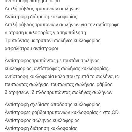
αντίστροφη διάτρηση αέρα
Διπλή ράβδος τρυπανιών σωλήνων
Αντίστροφη διάτρηση κυκλοφορίας
Διπλή ράβδος τρυπανιών σωλήνων για την αντίστροφη
διάτρυση κυκλοφορίας για την πώληση
Τρυπώντας με τρυπάνι σωλήνες κυκλοφορίας
ασφαλίστρου αντίστροφοι
Αντίστροφος τρυπώντας με τρυπάνι σωλήνας
κυκλοφορίας, αντίστροφος σωλήνας κυκλοφορίας,
αντίστροφη κυκλοφορία καλά που τρυπά το σωλήνα, rc
τρυπώντας σωλήνας, τρυπώντας σωλήνας, ράβδος
διατρήσεων, διπλός τρυπώντας σωλήνας σωλήνων
Αντίστροφη σχεδίαση απόδοσης κυκλοφορίας
Αντίστροφες ράβδοι τρυπανιών κυκλοφορίας 4 στο OD
Αντίστροφος σωλήνας κυκλοφορίας
Αντίστροφη διάτρηση κυκλοφορίας