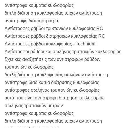
αντίστροφα κομμάτια κυκλοφορίας
διπλή διάτρηση κυκλοφορίας τοίχων αντίστροφη
αντίστροφη διάτρηση αέρα
Αντίστροφες ράβδοι τρυπανιών κυκλοφορίας RC
Αντίστροφες ράβδοι διατρήσεων κυκλοφορίας RC
Αντίστροφες ράβδοι κυκλοφορίας - Technidrill
Αντίστροφοι ράβδοι και σωλήνας τρυπανιών κυκλοφορίας
Σχετικές αναζητήσεις των αντίστροφων ράβδων
τρυπανιών κυκλοφορίας
διπλή διάτρηση κυκλοφορίας σωλήνων αντίστροφη
αντίστροφη διαδικασία διάτρυσης κυκλοφορίας
αντίστροφος σωλήνας τρυπανιών κυκλοφορίας
αυτό που είναι αντίστροφη διάτρηση κυκλοφορίας
σωλήνας τρυπανιών μητρών
αντίστροφα κομμάτια κυκλοφορίας
διπλή διάτρηση κυκλοφορίας τοίχων αντίστροφη