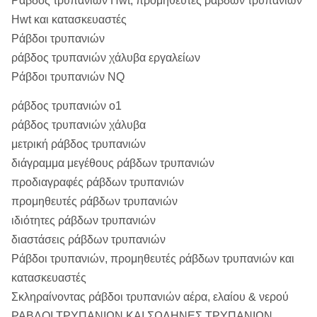
Ράβδος τρυπανιών Hwt, προμηθευτές ράβδων τρυπανιών
Hwt και κατασκευαστές
Ράβδοι τρυπανιών
ράβδος τρυπανιών χάλυβα εργαλείων
Ράβδοι τρυπανιών NQ
ράβδος τρυπανιών o1
ράβδος τρυπανιών χάλυβα
μετρική ράβδος τρυπανιών
διάγραμμα μεγέθους ράβδων τρυπανιών
προδιαγραφές ράβδων τρυπανιών
προμηθευτές ράβδων τρυπανιών
ιδιότητες ράβδων τρυπανιών
διαστάσεις ράβδων τρυπανιών
Ράβδοι τρυπανιών, προμηθευτές ράβδων τρυπανιών και
κατασκευαστές
Σκληραίνοντας ράβδοι τρυπανιών αέρα, ελαίου & νερού
ΡΑΒΔΟΙ ΤΡΥΠΑΝΙΩΝ ΚΑΙ ΣΩΛΗΝΕΣ ΤΡΥΠΑΝΙΩΝ