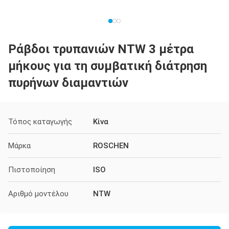
Ράβδοι τρυπανιών NTW 3 μέτρα
μήκους για τη συμβατική διάτρηση
πυρήνων διαμαντιών
Τόπος καταγωγής
Κίνα
Μάρκα
ROSCHEN
Πιστοποίηση
ISO
Αριθμό μοντέλου
NTW