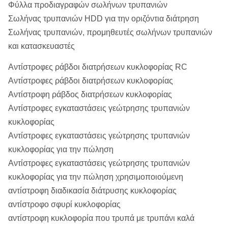
Φύλλα προδιαγραφών σωλήνων τρυπανιών
Σωλήνας τρυπανιών HDD για την οριζόντια διάτρηση
Σωλήνας τρυπανιών, προμηθευτές σωλήνων τρυπανιών
και κατασκευαστές
Αντίστροφες ράβδοι διατρήσεων κυκλοφορίας RC
Αντίστροφες ράβδοι διατρήσεων κυκλοφορίας
Αντίστροφη ράβδος διατρήσεων κυκλοφορίας
Αντίστροφες εγκαταστάσεις γεώτρησης τρυπανιών
κυκλοφορίας
Αντίστροφες εγκαταστάσεις γεώτρησης τρυπανιών
κυκλοφορίας για την πώληση
Αντίστροφες εγκαταστάσεις γεώτρησης τρυπανιών
κυκλοφορίας για την πώληση χρησιμοποιούμενη
αντίστροφη διαδικασία διάτρυσης κυκλοφορίας
αντίστροφο σφυρί κυκλοφορίας
αντίστροφη κυκλοφορία που τρυπά με τρυπάνι καλά