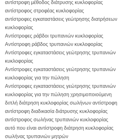
αντίστροφη μέθοδος διάτρυσης κυκλοφορίας
αντίστροφος στροφέας κυκλοφορίας
αντίστροφες εγκαταστάσεις γεώτρησης διατρήσεων
κυκλοφορίας
Αντίστροφες ράβδοι τρυπανιών κυκλοφορίας
Αντίστροφη ράβδος τρυπανιών κυκλοφορίας
Αντίστροφες εγκαταστάσεις γεώτρησης τρυπανιών
κυκλοφορίας
Αντίστροφες εγκαταστάσεις γεώτρησης τρυπανιών
κυκλοφορίας για την πώληση
Αντίστροφες εγκαταστάσεις γεώτρησης τρυπανιών
κυκλοφορίας για την πώληση χρησιμοποιούμενη
διπλή διάτρηση κυκλοφορίας σωλήνων αντίστροφη
αντίστροφη διαδικασία διάτρυσης κυκλοφορίας
αντίστροφος σωλήνας τρυπανιών κυκλοφορίας
αυτό που είναι αντίστροφη διάτρηση κυκλοφορίας
σωλήνας τρυπανιών μητρών