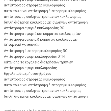
αντίστροφος στροφέας κυκλοφορίας
αυτό που είναι αντίστροφη διάτρηση κυκλοφορίας
αντίστροφος σωλήνας τρυπανιών κυκλοφορίας
διπλή διάτρηση κυκλοφορίας σωλήνων αντίστροφη
Αντίστροφα σφυριά κυκλοφορίας RC
Αντίστροφα σφυριά και κομμάτια κυκλοφορίας
Αντίστροφα σφυριά & κομμάτια κυκλοφορίας
RC σφυριά τρυπανιών
Αντίστροφη διάτρηση κυκλοφορίας RC
Αντίστροφο σφυρί κυκλοφορίας DTH
Κάτω από τα εργαλεία διατρήσεων τρυπών
Αντίστροφο σφυρί κυκλοφορίας
Εργαλεία διατρήσεων βράχου
αντίστροφος στροφέας κυκλοφορίας
αυτό που είναι αντίστροφη διάτρηση κυκλοφορίας
αντίστροφος σωλήνας τρυπανιών κυκλοφορίας
διπλή διάτρηση κυκλοφορίας σωλήνων αντίστροφη