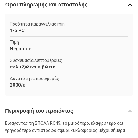
Όροι πληρωμής και αποστολής
Ποσότητα παραγγελίας min
1-5 PC
Τιμή
Negotiate
Συσκευασία λεπτομέρειες
πολυ ξύλινο κιβώτιο
Δυνατότητα προσφοράς
2000/υ
Περιγραφή του προϊόντος
Εισάγοντας τη ΣΠΟΛΑ RC45, το μικρότερο, ελαφρύτερο και
γρηγορότερο αντίστροφο σφυρί κυκλοφορίας μέχρι σήμερα