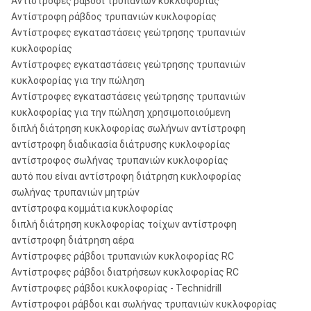
Αντίστροφες ράβδοι τρυπανιών κυκλοφορίας
Αντίστροφη ράβδος τρυπανιών κυκλοφορίας
Αντίστροφες εγκαταστάσεις γεώτρησης τρυπανιών
κυκλοφορίας
Αντίστροφες εγκαταστάσεις γεώτρησης τρυπανιών
κυκλοφορίας για την πώληση
Αντίστροφες εγκαταστάσεις γεώτρησης τρυπανιών
κυκλοφορίας για την πώληση χρησιμοποιούμενη
διπλή διάτρηση κυκλοφορίας σωλήνων αντίστροφη
αντίστροφη διαδικασία διάτρυσης κυκλοφορίας
αντίστροφος σωλήνας τρυπανιών κυκλοφορίας
αυτό που είναι αντίστροφη διάτρηση κυκλοφορίας
σωλήνας τρυπανιών μητρών
αντίστροφα κομμάτια κυκλοφορίας
διπλή διάτρηση κυκλοφορίας τοίχων αντίστροφη
αντίστροφη διάτρηση αέρα
Αντίστροφες ράβδοι τρυπανιών κυκλοφορίας RC
Αντίστροφες ράβδοι διατρήσεων κυκλοφορίας RC
Αντίστροφες ράβδοι κυκλοφορίας - Technidrill
Αντίστροφοι ράβδοι και σωλήνας τρυπανιών κυκλοφορίας