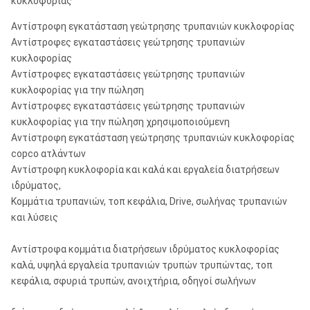
κυκλοφορίας
Αντίστροφη εγκατάσταση γεώτρησης τρυπανιών κυκλοφορίας
Αντίστροφες εγκαταστάσεις γεώτρησης τρυπανιών
κυκλοφορίας
Αντίστροφες εγκαταστάσεις γεώτρησης τρυπανιών
κυκλοφορίας για την πώληση
Αντίστροφες εγκαταστάσεις γεώτρησης τρυπανιών
κυκλοφορίας για την πώληση χρησιμοποιούμενη
Αντίστροφη εγκατάσταση γεώτρησης τρυπανιών κυκλοφορίας
copco ατλάντων
Αντίστροφη κυκλοφορία και καλά και εργαλεία διατρήσεων
ιδρύματος,
Κομμάτια τρυπανιών, τοπ κεφάλια, Drive, σωλήνας τρυπανιών
και λύσεις
Αντίστροφα κομμάτια διατρήσεων ιδρύματος κυκλοφορίας
καλά, υψηλά εργαλεία τρυπανιών τρυπών τρυπώντας, τοπ
κεφάλια, σφυριά τρυπών, ανοιχτήρια, οδηγοί σωλήνων