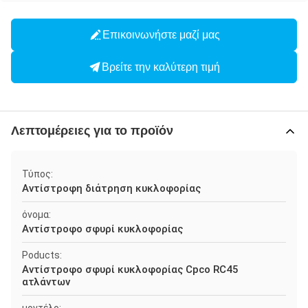
Επικοινωνήστε μαζί μας
Βρείτε την καλύτερη τιμή
Λεπτομέρειες για το προϊόν
Τύπος:
Αντίστροφη διάτρηση κυκλοφορίας
όνομα:
Αντίστροφο σφυρί κυκλοφορίας
Poducts:
Αντίστροφο σφυρί κυκλοφορίας Cpco RC45
ατλάντων