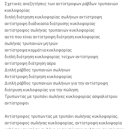
Σχετικές αναζητήσεις των αντίστροφων ράβδων τρυπανιών
κυκλοφορίας
διπλή διάτρηση κυκλοφορίας σωλήνων αντίστροφη
αντίστροφη διαδικασία διάτρυσης κυκλοφορίας
αντίστροφος σωλήνας τρυπανιών κυκλοφορίας
αυτό που είναι αντίστροφη διάτρηση κυκλοφορίας
σωλήνας τρυπανιών μητρών
αντίστροφα κομμάτια κυκλοφορίας
διπλή διάτρηση κυκλοφορίας τοίχων αντίστροφη
αντίστροφη διάτρηση αέρα
Διπλή ράβδος τρυπανιών σωλήνων
Αντίστροφη διάτρηση κυκλοφορίας
Διπλή ράβδος τρυπανιών σωλήνων για την αντίστροφη
διάτρυση κυκλοφορίας για την πώληση
Τρυπώντας με τρυπάνι σωλήνες κυκλοφορίας ασφαλίστρου
αντίστροφοι
Αντίστροφος τρυπώντας με τρυπάνι σωλήνας κυκλοφορίας,
αντίστροφος σωλήνας κυκλοφορίας, αντίστροφη κυκλοφορία