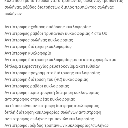
καλά που τρυπά το σωλήνα, rc τρυπώντας σωλήνας, τρυπώντας
σωλήνας, ράβδος διατρήσεων, διπλός τρυπώντας σωλήνας
σωλήνων
Αντίστροφη σχεδίαση απόδοσης κυκλοφορίας
Αντίστροφες ράβδοι τρυπανιών κυκλοφορίας 4 στο OD
Αντίστροφος σωλήνας κυκλοφορίας
Αντίστροφη διάτρηση κυκλοφορίας
Αντίστροφη κυκλοφορία
Αντίστροφη διάτρυση κυκλοφορίας με το κατοχυρωμένο με
δίπλωμα ευρεσιτεχνίας ρευστοκονίαμα κατευθείαν
Αντίστροφα προγράμματα διάτρυσης κυκλοφορίας
Αντίστροφη διάτρυση του (RC) κυκλοφορίας
Αντίστροφες ράβδοι κυκλοφορίας
Αντίστροφη περιστροφική διάτρηση κυκλοφορίας
αντίστροφος στροφέας κυκλοφορίας
αυτό που είναι αντίστροφη διάτρηση κυκλοφορίας
διπλή διάτρηση κυκλοφορίας σωλήνων αντίστροφη
αντίστροφος σωλήνας τρυπανιών κυκλοφορίας
Αντίστροφοι ράβδος τρυπανιών κυκλοφορίας/σωλήνας