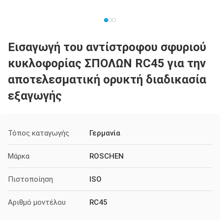
Εισαγωγή του αντίστροφου σφυριού
κυκλοφορίας ΣΠΟΛΩΝ RC45 για την
αποτελεσματική ορυκτή διαδικασία
εξαγωγής
Τόπος καταγωγής
Γερμανία
Μάρκα
ROSCHEN
Πιστοποίηση
ISO
Αριθμό μοντέλου
RC45