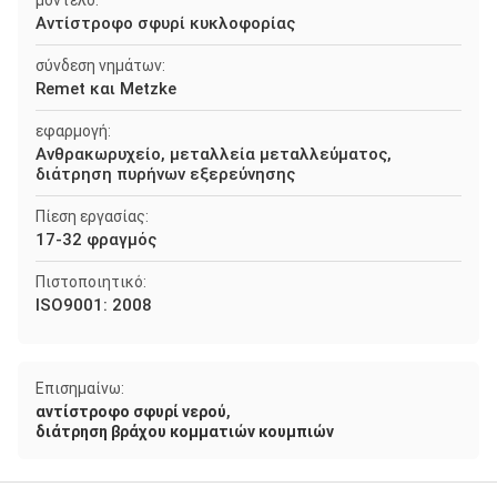
μοντέλο:
Αντίστροφο σφυρί κυκλοφορίας
σύνδεση νημάτων:
Remet και Metzke
εφαρμογή:
Ανθρακωρυχείο, μεταλλεία μεταλλεύματος,
διάτρηση πυρήνων εξερεύνησης
Πίεση εργασίας:
17-32 φραγμός
Πιστοποιητικό:
ISO9001: 2008
Επισημαίνω:
,
αντίστροφο σφυρί νερού
διάτρηση βράχου κομματιών κουμπιών